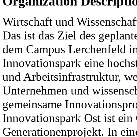
Organization Descripti
Wirtschaft und Wissenschaft
Das ist das Ziel des geplan
dem Campus Lerchenfeld in 
Innovationspark eine hochs
und Arbeitsinfrastruktur, 
Unternehmen und wissenscha
gemeinsame Innovationspro
Innovationspark Ost ist ein
Generationenprojekt. In ein