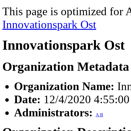
This page is optimized for 
Innovationspark Ost
Innovationspark Ost
Organization Metadata
Organization Name:
Inn
Date:
12/4/2020 4:55:0
Administrators:
A B