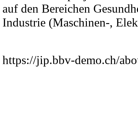
auf den Bereichen Gesundh
Industrie (Maschinen-, Elek
https://jip.bbv-demo.ch/abo